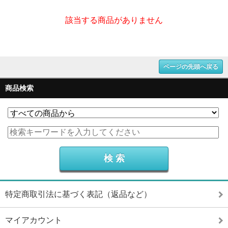
該当する商品がありません
ページの先頭へ戻る
商品検索
特定商取引法に基づく表記（返品など）
マイアカウント