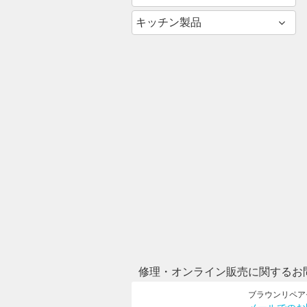
キッチン製品
修理・オンライン販売に関するお
ブラウンリペア