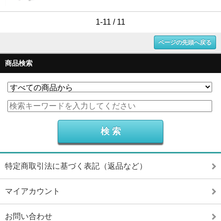
1-11 / 11
ページの先頭へ戻る
商品検索
特定商取引法に基づく表記（返品など）
マイアカウント
お問い合わせ