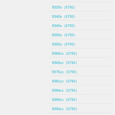
9320s（5792）
9340s（5793）
9345s（5793）
9350s（5793）
9355s（5793）
9360cc（5793）
9365cc（5793）
9375cc（5793）
9381cc（5793）
9384cc（5793）
9390cc（5793）
9394cc（5793）