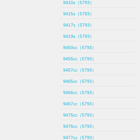
9410s（5793）
9415s（5793）
9417s（5793）
9419s（5793）
9450cc（5793）
9455cc（5793）
9457cc（5793）
9465cc（5793）
9466cc（5793）
9467cc（5793）
9475cc（5793）
9476cc（5793）
9477cc（5793）