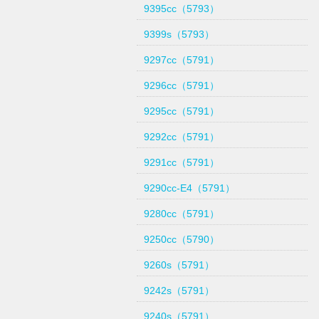
9395cc（5793）
9399s（5793）
9297cc（5791）
9296cc（5791）
9295cc（5791）
9292cc（5791）
9291cc（5791）
9290cc-E4（5791）
9280cc（5791）
9250cc（5790）
9260s（5791）
9242s（5791）
9240s（5791）