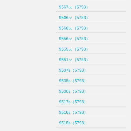
9567㏄（5793）
9566㏄（5793）
9560㏄（5793）
9556㏄（5793）
9555㏄（5793）
9551㏄（5793）
9537s（5793）
9535s（5793）
9530s（5793）
9517s（5793）
9516s（5793）
9515s（5793）