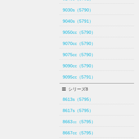
9030s（5790）
9040s（5791）
9050cc（5790）
9070cc（5790）
9075cc（5790）
9090cc（5790）
9095cc（5791）
シリーズ8
8613s（5795）
8617s（5795）
8663㏄（5795）
8667cc（5795）