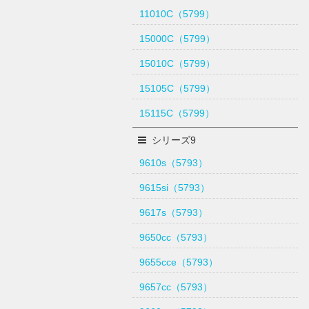
11010C（5799）
15000C（5799）
15010C（5799）
15105C（5799）
15115C（5799）
シリーズ9
9610s（5793）
9615si（5793）
9617s（5793）
9650cc（5793）
9655cce（5793）
9657cc（5793）