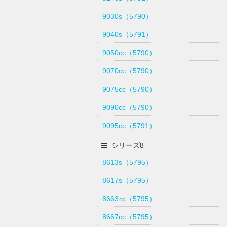
9030s（5790）
9040s（5791）
9050cc（5790）
9070cc（5790）
9075cc（5790）
9090cc（5790）
9095cc（5791）
シリーズ8
8613s（5795）
8617s（5795）
8663㏄（5795）
8667cc（5795）