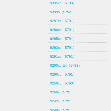
9395cc（5793）
9399s（5793）
9297cc（5791）
9296cc（5791）
9295cc（5791）
9292cc（5791）
9291cc（5791）
9290cc-E4（5791）
9280cc（5791）
9250cc（5790）
9260s（5791）
9242s（5791）
9240s（5791）