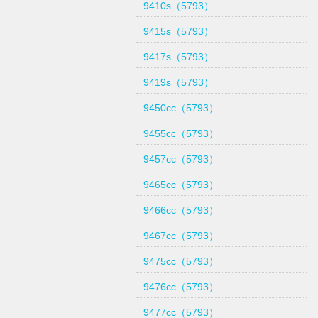
9410s（5793）
9415s（5793）
9417s（5793）
9419s（5793）
9450cc（5793）
9455cc（5793）
9457cc（5793）
9465cc（5793）
9466cc（5793）
9467cc（5793）
9475cc（5793）
9476cc（5793）
9477cc（5793）