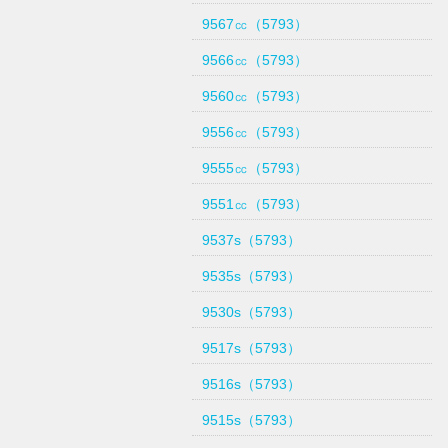
9567㏄（5793）
9566㏄（5793）
9560㏄（5793）
9556㏄（5793）
9555㏄（5793）
9551㏄（5793）
9537s（5793）
9535s（5793）
9530s（5793）
9517s（5793）
9516s（5793）
9515s（5793）