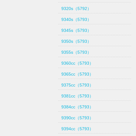
9320s（5792）
9340s（5793）
9345s（5793）
9350s（5793）
9355s（5793）
9360cc（5793）
9365cc（5793）
9375cc（5793）
9381cc（5793）
9384cc（5793）
9390cc（5793）
9394cc（5793）