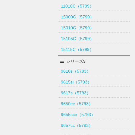
11010C（5799）
15000C（5799）
15010C（5799）
15105C（5799）
15115C（5799）
シリーズ9
9610s（5793）
9615si（5793）
9617s（5793）
9650cc（5793）
9655cce（5793）
9657cc（5793）