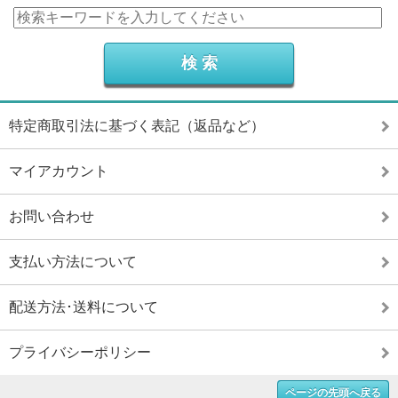
特定商取引法に基づく表記（返品など）
マイアカウント
お問い合わせ
支払い方法について
配送方法･送料について
プライバシーポリシー
ページの先頭へ戻る