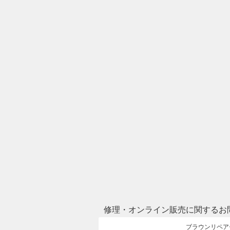
修理・オンライン販売に関するお
ブラウンリペア