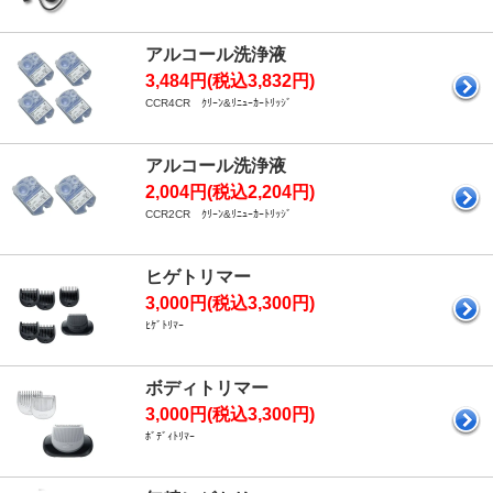
アルコール洗浄液
3,484円(税込3,832円)
CCR4CR ｸﾘｰﾝ&ﾘﾆｭｰｶｰﾄﾘｯｼﾞ
アルコール洗浄液
2,004円(税込2,204円)
CCR2CR ｸﾘｰﾝ&ﾘﾆｭｰｶｰﾄﾘｯｼﾞ
ヒゲトリマー
3,000円(税込3,300円)
ﾋｹﾞﾄﾘﾏｰ
ボディトリマー
3,000円(税込3,300円)
ﾎﾞﾃﾞｨﾄﾘﾏｰ