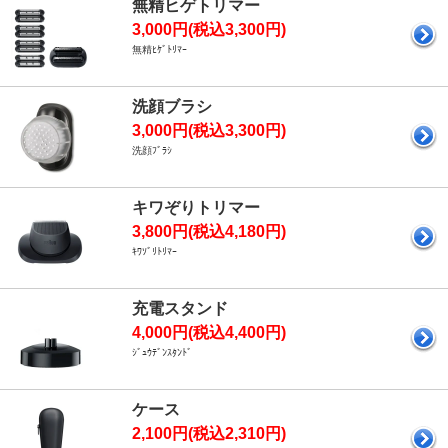
無精ヒゲトリマー
3,000円(税込3,300円)
無精ﾋｹﾞﾄﾘﾏｰ
洗顔ブラシ
3,000円(税込3,300円)
洗顔ﾌﾞﾗｼ
キワぞりトリマー
3,800円(税込4,180円)
ｷﾜｿﾞﾘﾄﾘﾏｰ
充電スタンド
4,000円(税込4,400円)
ｼﾞｭｳﾃﾞﾝｽﾀﾝﾄﾞ
ケース
2,100円(税込2,310円)