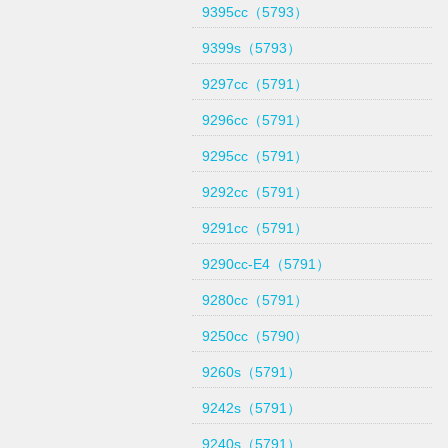
9395cc（5793）
9399s（5793）
9297cc（5791）
9296cc（5791）
9295cc（5791）
9292cc（5791）
9291cc（5791）
9290cc-E4（5791）
9280cc（5791）
9250cc（5790）
9260s（5791）
9242s（5791）
9240s（5791）