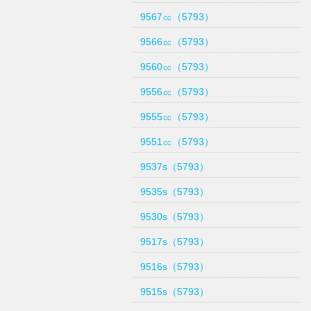
9567㏄（5793）
9566㏄（5793）
9560㏄（5793）
9556㏄（5793）
9555㏄（5793）
9551㏄（5793）
9537s（5793）
9535s（5793）
9530s（5793）
9517s（5793）
9516s（5793）
9515s（5793）