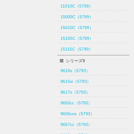
11010C（5799）
15000C（5799）
15010C（5799）
15105C（5799）
15115C（5799）
シリーズ9
9610s（5793）
9615si（5793）
9617s（5793）
9650cc（5793）
9655cce（5793）
9657cc（5793）