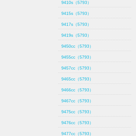
9410s（5793）
9415s（5793）
9417s（5793）
9419s（5793）
9450cc（5793）
9455cc（5793）
9457cc（5793）
9465cc（5793）
9466cc（5793）
9467cc（5793）
9475cc（5793）
9476cc（5793）
9477cc（5793）