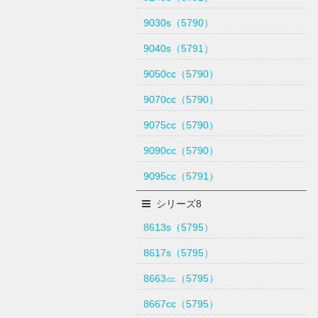
9030s（5790）
9040s（5791）
9050cc（5790）
9070cc（5790）
9075cc（5790）
9090cc（5790）
9095cc（5791）
シリーズ8
8613s（5795）
8617s（5795）
8663㏄（5795）
8667cc（5795）