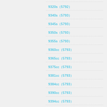
9320s（5792）
9340s（5793）
9345s（5793）
9350s（5793）
9355s（5793）
9360cc（5793）
9365cc（5793）
9375cc（5793）
9381cc（5793）
9384cc（5793）
9390cc（5793）
9394cc（5793）