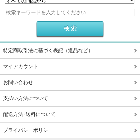
特定商取引法に基づく表記（返品など）
マイアカウント
お問い合わせ
支払い方法について
配送方法･送料について
プライバシーポリシー