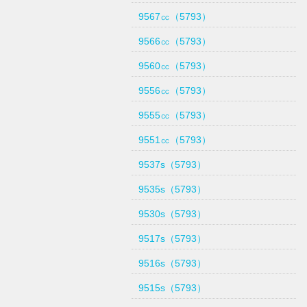
9567㏄（5793）
9566㏄（5793）
9560㏄（5793）
9556㏄（5793）
9555㏄（5793）
9551㏄（5793）
9537s（5793）
9535s（5793）
9530s（5793）
9517s（5793）
9516s（5793）
9515s（5793）