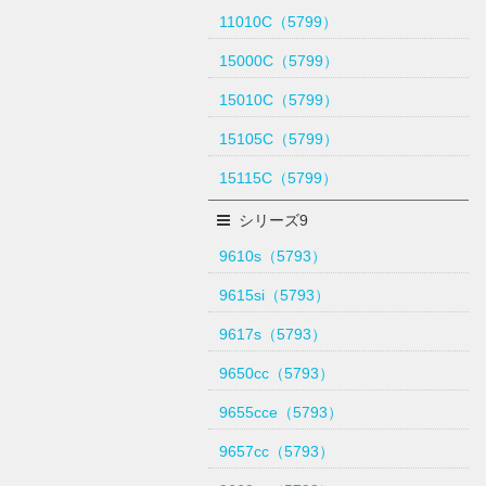
11010C（5799）
15000C（5799）
15010C（5799）
15105C（5799）
15115C（5799）
シリーズ9
9610s（5793）
9615si（5793）
9617s（5793）
9650cc（5793）
9655cce（5793）
9657cc（5793）