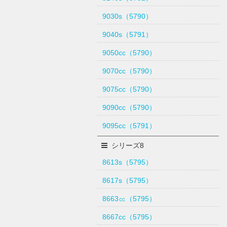
9030s（5790）
9040s（5791）
9050cc（5790）
9070cc（5790）
9075cc（5790）
9090cc（5790）
9095cc（5791）
シリーズ8
8613s（5795）
8617s（5795）
8663㏄（5795）
8667cc（5795）