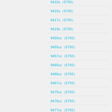
9410s（5793）
9415s（5793）
9417s（5793）
9419s（5793）
9450cc（5793）
9455cc（5793）
9457cc（5793）
9465cc（5793）
9466cc（5793）
9467cc（5793）
9475cc（5793）
9476cc（5793）
9477cc（5793）