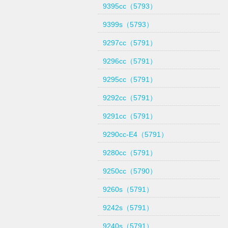
9395cc（5793）
9399s（5793）
9297cc（5791）
9296cc（5791）
9295cc（5791）
9292cc（5791）
9291cc（5791）
9290cc-E4（5791）
9280cc（5791）
9250cc（5790）
9260s（5791）
9242s（5791）
9240s（5791）