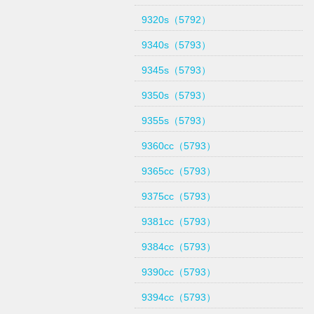
9320s（5792）
9340s（5793）
9345s（5793）
9350s（5793）
9355s（5793）
9360cc（5793）
9365cc（5793）
9375cc（5793）
9381cc（5793）
9384cc（5793）
9390cc（5793）
9394cc（5793）