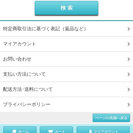
特定商取引法に基づく表記（返品など）
マイアカウント
お問い合わせ
支払い方法について
配送方法･送料について
プライバシーポリシー
ページの先頭へ戻る
ホーム
カート
マイアカウント