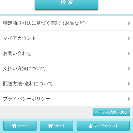
特定商取引法に基づく表記（返品など）
マイアカウント
お問い合わせ
支払い方法について
配送方法･送料について
プライバシーポリシー
ページの先頭へ戻る
ホーム
カート
マイアカウント