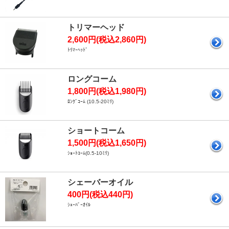
トリマーヘッド
2,600円(税込2,860円)
ﾄﾘﾏｰﾍｯﾄﾞ
ロングコーム
1,800円(税込1,980円)
ﾛﾝｸﾞｺｰﾑ (10.5-20ﾐﾘ)
ショートコーム
1,500円(税込1,650円)
ｼｮｰﾄｺｰﾑ(0.5-10ﾐﾘ)
シェーバーオイル
400円(税込440円)
ｼｪｰﾊﾞｰｵｲﾙ