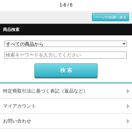
1-6 / 6
ページの先頭へ戻る
商品検索
特定商取引法に基づく表記（返品など）
マイアカウント
お問い合わせ