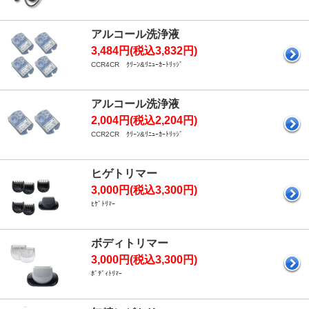
アルコール洗浄液
3,484円(税込3,832円)
CCR4CR ｸﾘｰﾝ&ﾘﾆｭｰｶｰﾄﾘｯｼﾞ
アルコール洗浄液
2,004円(税込2,204円)
CCR2CR ｸﾘｰﾝ&ﾘﾆｭｰｶｰﾄﾘｯｼﾞ
ヒゲトリマー
3,000円(税込3,300円)
ﾋｹﾞﾄﾘﾏｰ
ボディトリマー
3,000円(税込3,300円)
ﾎﾞﾃﾞｨﾄﾘﾏｰ