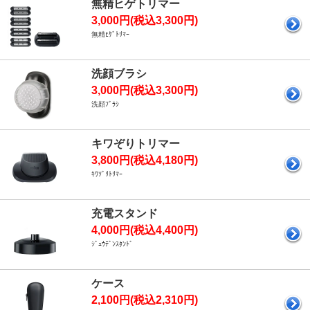
無精ヒゲトリマー
3,000円(税込3,300円)
無精ﾋｹﾞﾄﾘﾏｰ
洗顔ブラシ
3,000円(税込3,300円)
洗顔ﾌﾞﾗｼ
キワぞりトリマー
3,800円(税込4,180円)
ｷﾜｿﾞﾘﾄﾘﾏｰ
充電スタンド
4,000円(税込4,400円)
ｼﾞｭｳﾃﾞﾝｽﾀﾝﾄﾞ
ケース
2,100円(税込2,310円)