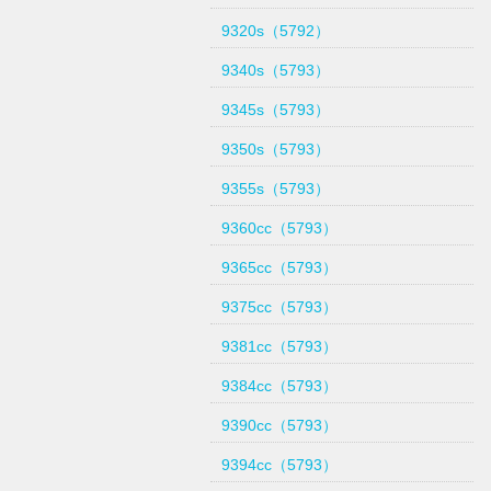
9320s（5792）
9340s（5793）
9345s（5793）
9350s（5793）
9355s（5793）
9360cc（5793）
9365cc（5793）
9375cc（5793）
9381cc（5793）
9384cc（5793）
9390cc（5793）
9394cc（5793）