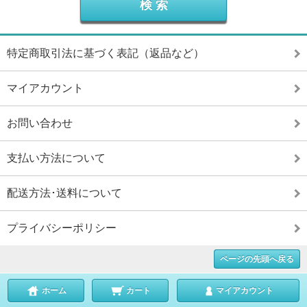
特定商取引法に基づく表記（返品など）
マイアカウント
お問い合わせ
支払い方法について
配送方法･送料について
プライバシーポリシー
ページの先頭へ戻る
ホーム
カート
マイアカウント