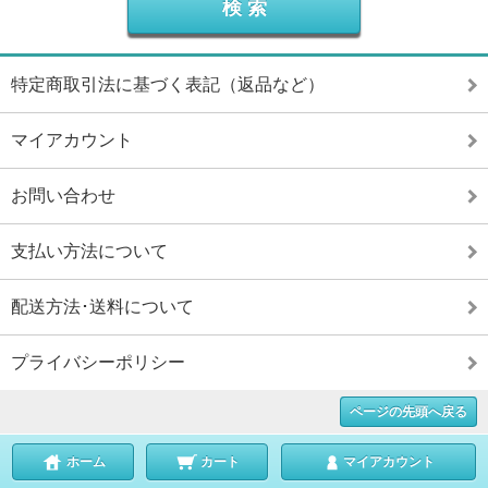
特定商取引法に基づく表記（返品など）
マイアカウント
お問い合わせ
支払い方法について
配送方法･送料について
プライバシーポリシー
ページの先頭へ戻る
ホーム
カート
マイアカウント