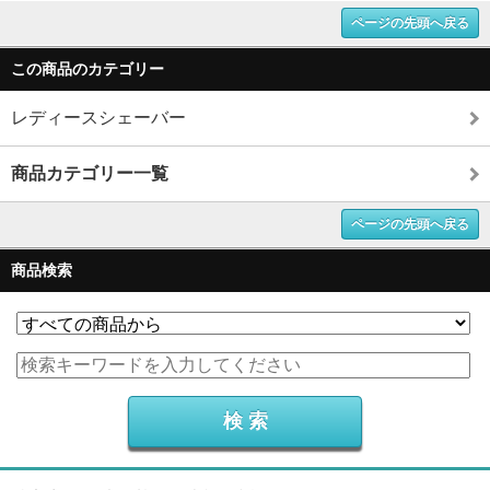
ページの先頭へ戻る
この商品のカテゴリー
レディースシェーバー
商品カテゴリー一覧
ページの先頭へ戻る
商品検索