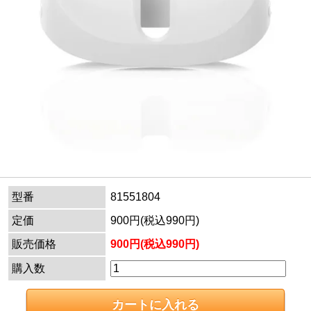
型番
81551804
定価
900円(税込990円)
販売価格
900円(税込990円)
購入数