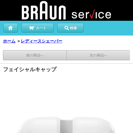
カート
検索
ホーム
＞
レディースシェーバー
前の商品へ
次の商品へ
フェイシャルキャップ