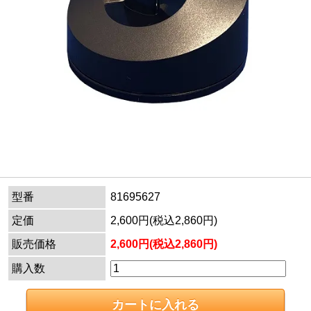
型番
81695627
定価
2,600円(税込2,860円)
販売価格
2,600円(税込2,860円)
購入数