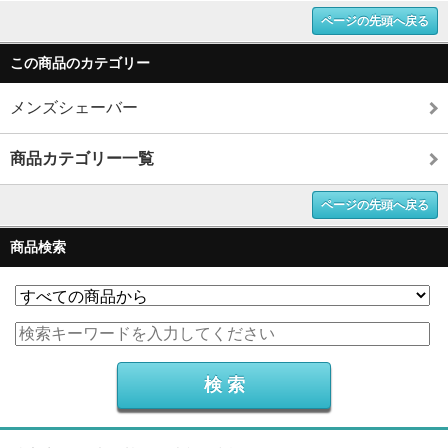
ページの先頭へ戻る
この商品のカテゴリー
メンズシェーバー
商品カテゴリー一覧
ページの先頭へ戻る
商品検索