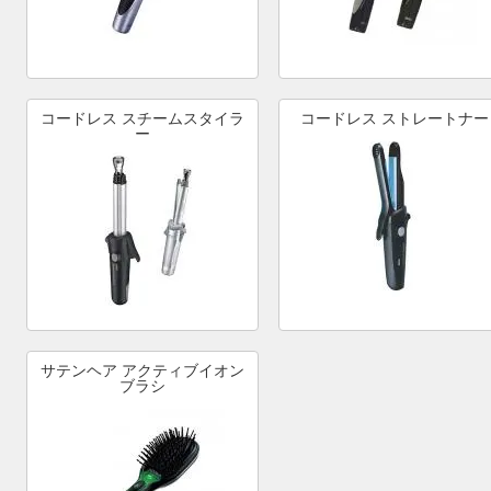
コードレス スチームスタイラ
コードレス ストレートナー
ー
サテンヘア アクティブイオン
ブラシ