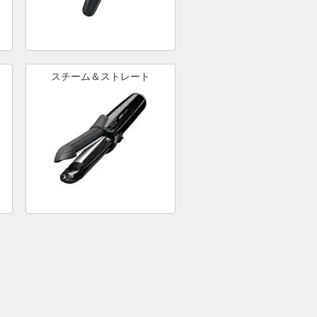
スチーム＆ストレート