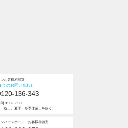
ウンお客様相談室
ルでのお問い合わせ
0120-136-343
 9:00-17:30
金（祝日、夏季・冬季休業日を除く）
ウンハウスホールドお客様相談室