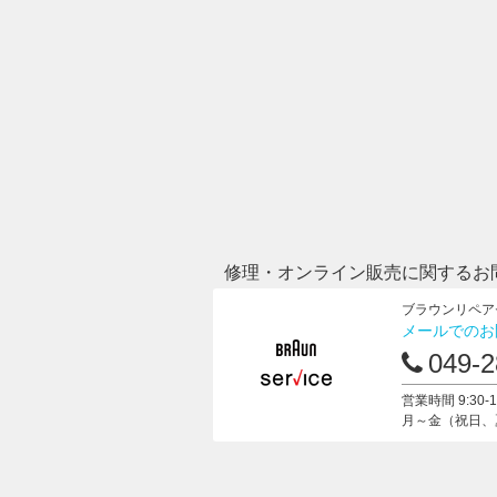
修理・オンライン販売に関するお
ブラウンリペア
メールでのお
049-2
営業時間 9:30-12
月～金（祝日、