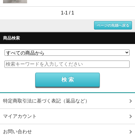
1-1 / 1
ページの先頭へ戻る
商品検索
特定商取引法に基づく表記（返品など）
マイアカウント
お問い合わせ