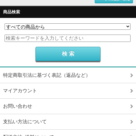
商品検索
特定商取引法に基づく表記（返品など）
マイアカウント
お問い合わせ
支払い方法について