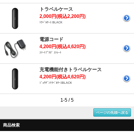
トラベルケース
2,000円(税込2,200円)
ﾄﾗﾍﾞﾙｹｰｽ BLACK
電源コード
4,200円(税込4,620円)
ｽﾏｰﾄﾌﾟﾗｸﾞ ｽﾄﾚｰﾄ
充電機能付きトラベルケース
4,200円(税込4,620円)
ｼﾞｭｳﾃﾞﾝﾄﾗﾍﾞﾙｹｰｽBLACK
1-5 / 5
ページの先頭へ戻る
商品検索