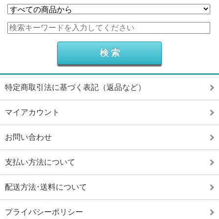
特定商取引法に基づく表記（返品など）
マイアカウント
お問い合わせ
支払い方法について
配送方法･送料について
プライバシーポリシー