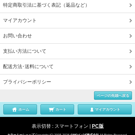
特定商取引法に基づく表記（返品など）
マイアカウント
お問い合わせ
支払い方法について
配送方法･送料について
プライバシーポリシー
ページの先頭へ戻る
ホーム
カート
マイアカウント
表示切替 :
スマートフォン
|
PC版
カラーミーショップ
Copyright (C) 2005-2026
GMOペパボ株式会社
All Rights Reserved.