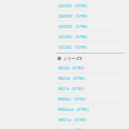
11010C（5799）
15000C（5799）
15010C（5799）
15105C（5799）
15115C（5799）
シリーズ9
9610s（5793）
9615si（5793）
9617s（5793）
9650cc（5793）
9655cce（5793）
9657cc（5793）