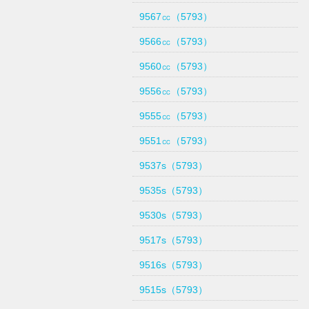
9567㏄（5793）
9566㏄（5793）
9560㏄（5793）
9556㏄（5793）
9555㏄（5793）
9551㏄（5793）
9537s（5793）
9535s（5793）
9530s（5793）
9517s（5793）
9516s（5793）
9515s（5793）