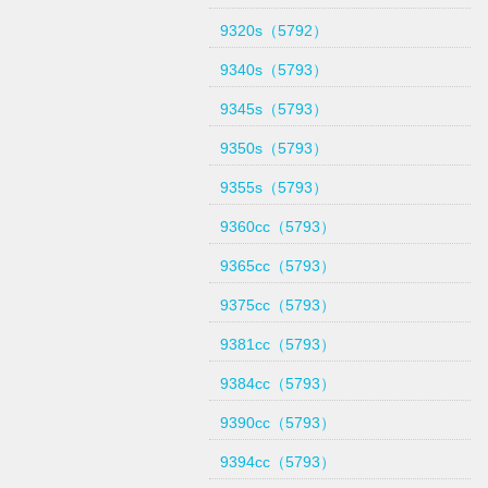
9320s（5792）
9340s（5793）
9345s（5793）
9350s（5793）
9355s（5793）
9360cc（5793）
9365cc（5793）
9375cc（5793）
9381cc（5793）
9384cc（5793）
9390cc（5793）
9394cc（5793）