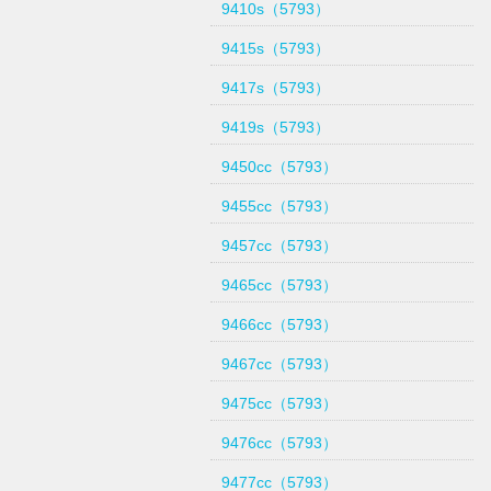
9410s（5793）
9415s（5793）
9417s（5793）
9419s（5793）
9450cc（5793）
9455cc（5793）
9457cc（5793）
9465cc（5793）
9466cc（5793）
9467cc（5793）
9475cc（5793）
9476cc（5793）
9477cc（5793）