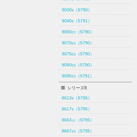
9030s（5790）
9040s（5791）
9050cc（5790）
9070cc（5790）
9075cc（5790）
9090cc（5790）
9095cc（5791）
シリーズ8
8613s（5795）
8617s（5795）
8663㏄（5795）
8667cc（5795）