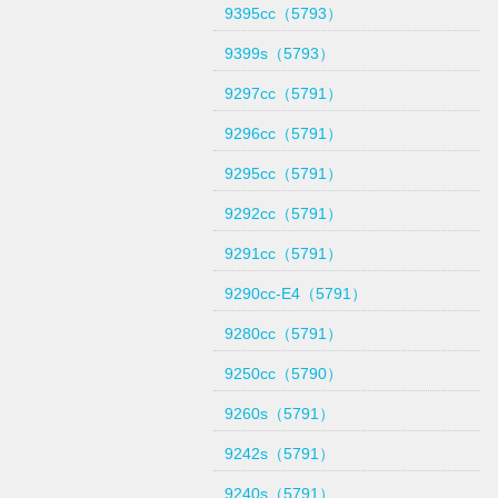
9395cc（5793）
9399s（5793）
9297cc（5791）
9296cc（5791）
9295cc（5791）
9292cc（5791）
9291cc（5791）
9290cc-E4（5791）
9280cc（5791）
9250cc（5790）
9260s（5791）
9242s（5791）
9240s（5791）