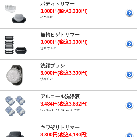
ボディトリマー
3,000円(税込3,300円)
ﾎﾞﾃﾞｨﾄﾘﾏｰ
無精ヒゲトリマー
3,000円(税込3,300円)
無精ﾋｹﾞﾄﾘﾏｰ
洗顔ブラシ
3,000円(税込3,300円)
洗顔ﾌﾞﾗｼ
アルコール洗浄液
3,484円(税込3,832円)
CCR4CR ｸﾘｰﾝ&ﾘﾆｭｰｶｰﾄﾘｯｼﾞ
キワぞりトリマー
3,800円(税込4,180円)