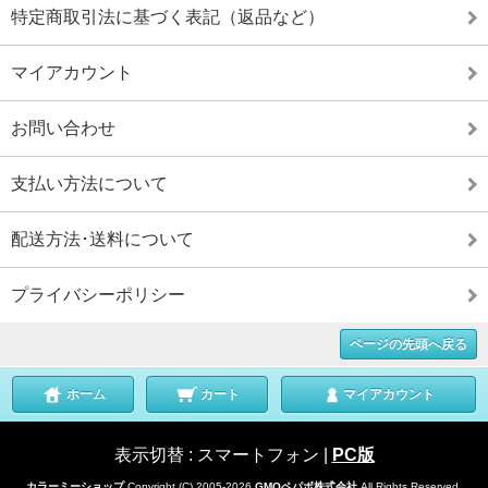
特定商取引法に基づく表記（返品など）
マイアカウント
お問い合わせ
支払い方法について
配送方法･送料について
プライバシーポリシー
ページの先頭へ戻る
ホーム
カート
マイアカウント
表示切替 :
スマートフォン
|
PC版
カラーミーショップ
Copyright (C) 2005-2026
GMOペパボ株式会社
All Rights Reserved.